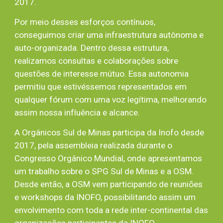
2017.
Por meio desses esforços contínuos,
conseguimos criar uma infraestrutura autônoma e
auto-organizada. Dentro dessa estrutura,
realizamos consultas e colaborações sobre
questões de interesse mútuo. Essa autonomia
permitiu que estivéssemos representados em
qualquer fórum com uma voz legítima, melhorando
assim nossa influência e alcance.
A Orgânicos Sul de Minas participa da Inofo desde
2017, pela assembleia realizada durante o
Congresso Orgânico Mundial, onde apresentamos
um trabalho sobre o SPG Sul de Minas e a OSM.
Desde então, a OSM vem participando de reuniões
e workshops da INOFO, possibilitando assim um
envolvimento com toda a rede inter-continental das