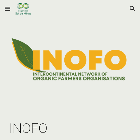
Skip to main content
Skip to navigation
INOFO