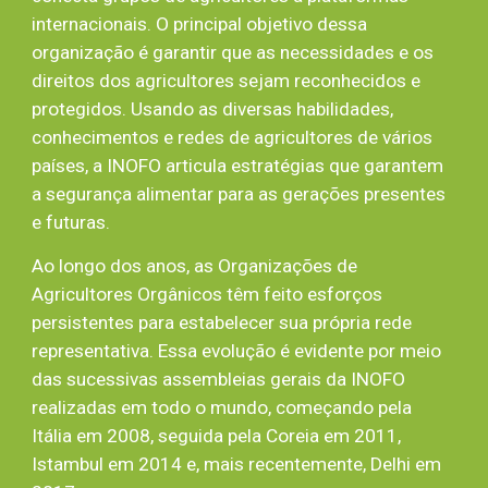
internacionais. O principal objetivo dessa
organização é garantir que as necessidades e os
direitos dos agricultores sejam reconhecidos e
protegidos. Usando as diversas habilidades,
conhecimentos e redes de agricultores de vários
países, a INOFO articula estratégias que garantem
a segurança alimentar para as gerações presentes
e futuras.
Ao longo dos anos, as Organizações de
Agricultores Orgânicos têm feito esforços
persistentes para estabelecer sua própria rede
representativa. Essa evolução é evidente por meio
das sucessivas assembleias gerais da INOFO
realizadas em todo o mundo, começando pela
Itália em 2008, seguida pela Coreia em 2011,
Istambul em 2014 e, mais recentemente, Delhi em